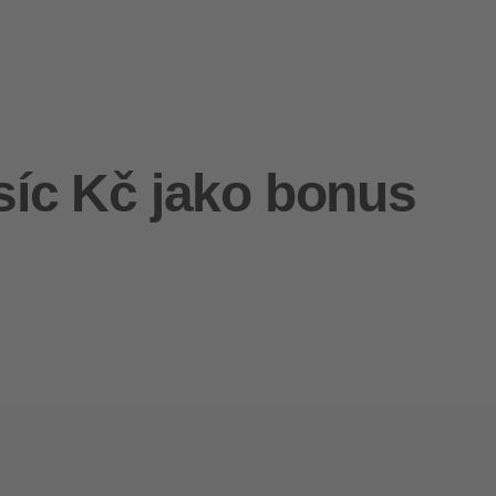
isíc Kč jako bonus