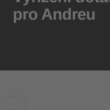
pro Andreu