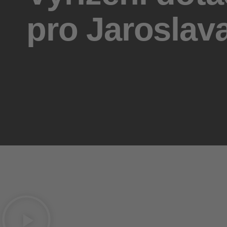
pro Jaroslav