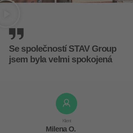
Se společností STAV Group
jsem byla velmi spokojená
Klient
Milena O.